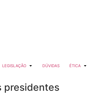
LEGISLAÇÃO
DÚVIDAS
ÉTICA
 presidentes