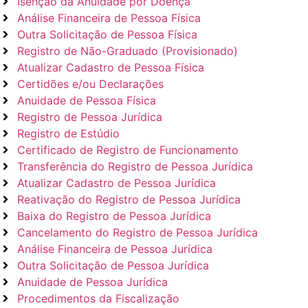
Isenção da Anuidade por Doença
Análise Financeira de Pessoa Física
Outra Solicitação de Pessoa Física
Registro de Não-Graduado (Provisionado)
Atualizar Cadastro de Pessoa Física
Certidões e/ou Declarações
Anuidade de Pessoa Física
Registro de Pessoa Jurídica
Registro de Estúdio
Certificado de Registro de Funcionamento
Transferência do Registro de Pessoa Jurídica
Atualizar Cadastro de Pessoa Jurídica
Reativação do Registro de Pessoa Jurídica
Baixa do Registro de Pessoa Jurídica
Cancelamento do Registro de Pessoa Jurídica
Análise Financeira de Pessoa Jurídica
Outra Solicitação de Pessoa Jurídica
Anuidade de Pessoa Jurídica
Procedimentos da Fiscalização