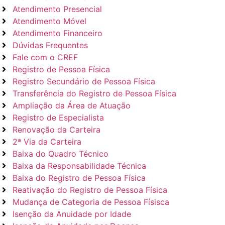
Atendimento Presencial
Atendimento Móvel
Atendimento Financeiro
Dúvidas Frequentes
Fale com o CREF
Registro de Pessoa Física
Registro Secundário de Pessoa Física
Transferência do Registro de Pessoa Física
Ampliação da Área de Atuação
Registro de Especialista
Renovação da Carteira
2ª Via da Carteira
Baixa do Quadro Técnico
Baixa da Responsabilidade Técnica
Baixa do Registro de Pessoa Física
Reativação do Registro de Pessoa Física
Mudança de Categoria de Pessoa Físisca
Isenção da Anuidade por Idade