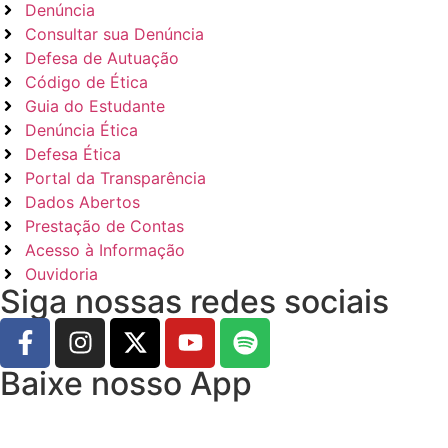
Denúncia
Consultar sua Denúncia
Defesa de Autuação
Código de Ética
Guia do Estudante
Denúncia Ética
Defesa Ética
Portal da Transparência
Dados Abertos
Prestação de Contas
Acesso à Informação
Ouvidoria
Siga nossas redes sociais
Baixe nosso App