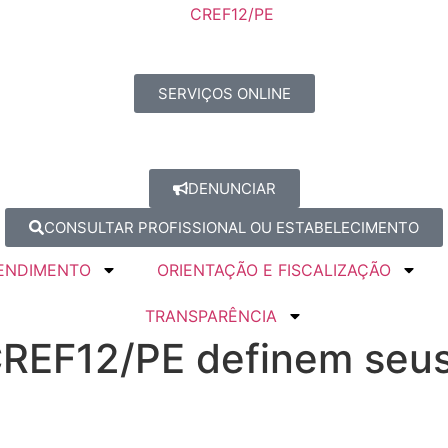
SERVIÇOS ONLINE
DENUNCIAR
CONSULTAR PROFISSIONAL OU ESTABELECIMENTO
ENDIMENTO
ORIENTAÇÃO E FISCALIZAÇÃO
TRANSPARÊNCIA
REF12/PE definem seus