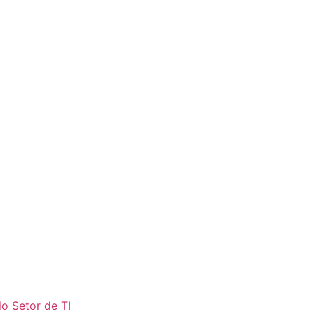
o Setor de TI