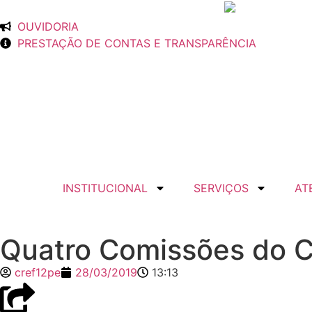
OUVIDORIA
PRESTAÇÃO DE CONTAS E TRANSPARÊNCIA
INSTITUCIONAL
SERVIÇOS
AT
Quatro Comissões do C
cref12pe
28/03/2019
13:13