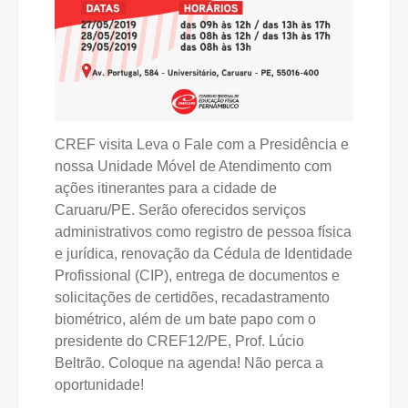
CREF visita Leva o Fale com a Presidência e
nossa Unidade Móvel de Atendimento com
ações itinerantes para a cidade de
Caruaru/PE. Serão oferecidos serviços
administrativos como registro de pessoa física
e jurídica, renovação da Cédula de Identidade
Profissional (CIP), entrega de documentos e
solicitações de certidões, recadastramento
biométrico, além de um bate papo com o
presidente do CREF12/PE, Prof. Lúcio
Beltrão. Coloque na agenda! Não perca a
oportunidade!