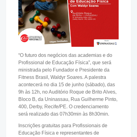
“O futuro dos negócios das academias e do
Profissional de Educação Física”, que será
ministrada pelo Fundador e Presidente da
Fitness Brasil, Waldyr Soares. A palestra
acontecerá no dia 15 de junho (sábado), das
9h às 12h, no Auditório Roque de Brito Alves,
Bloco B, da Uninassau, Rua Guilherme Pinto,
400, Derby, Recife/PE. O credenciamento
será realizado das 07h30min às 8h30min.
Inscrições gratuitas para Profissionais de
Educação Física e representantes de