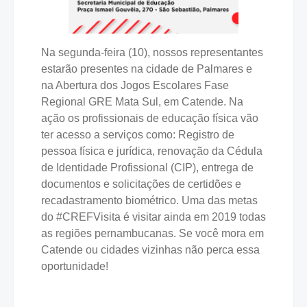
Na segunda-feira (10), nossos representantes
estarão presentes na cidade de Palmares e
na Abertura dos Jogos Escolares Fase
Regional GRE Mata Sul, em Catende. Na
ação os profissionais de educação física vão
ter acesso a serviços como: Registro de
pessoa física e jurídica, renovação da Cédula
de Identidade Profissional (CIP), entrega de
documentos e solicitações de certidões e
recadastramento biométrico. Uma das metas
do #CREFVisita é visitar ainda em 2019 todas
as regiões pernambucanas. Se você mora em
Catende ou cidades vizinhas não perca essa
oportunidade!