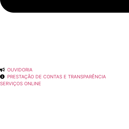
OUVIDORIA
PRESTAÇÃO DE CONTAS E TRANSPARÊNCIA
SERVIÇOS ONLINE