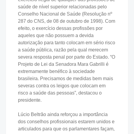
saúde de nível superior relacionadas pelo
Conselho Nacional de Saúde (Resolução nº
287 do CNS, de 08 de outubro de 1998). Com
efeito, o exercício dessas profissões por
aqueles que não possuem a devida
autorização para tanto colocam em sério risco
a saúde pública, razão pela qual merecem
severa resposta penal por parte do Estado. “O
Projeto de Lei da Senadora Mara Gabrilli é
extremamente benéfico à sociedade
brasileira. Precisamos de medidas bem mais
severas contra os leigos que colocam em
risco a saúde das pessoas”, destacou o
presidente.
Lúcio Beltrão ainda reforçou a importância
dos conselhos profissionais estarem unidos e
articulados para que os parlamentares façam,