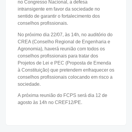
no Congresso Nacional, a defesa
intransigente em favor da sociedade no
sentido de garantir o fortalecimento dos
conselhos profissionais.
No próximo dia 22/07, às 14h, no auditório do
CREA (Conselho Regional de Engenharia e
Agronomia), haverá reunião com todos os
conselhos profissionais para tratar dos
Projetos de Lei e PEC (Proposta de Emenda
à Constituição) que pretendem enfraquecer os
conselhos profissionais colocando em risco a
sociedade.
A próxima reunião do FCPS será dia 12 de
agosto às 14h no CREF12/PE.