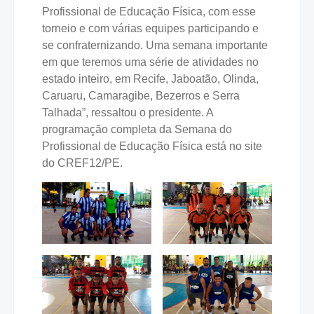
Profissional de Educação Física, com esse
torneio e com várias equipes participando e
se confraternizando. Uma semana importante
em que teremos uma série de atividades no
estado inteiro, em Recife, Jaboatão, Olinda,
Caruaru, Camaragibe, Bezerros e Serra
Talhada”, ressaltou o presidente. A
programação completa da Semana do
Profissional de Educação Física está no site
do CREF12/PE.