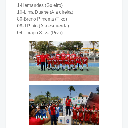
1-Hernandes (Goleiro)
10-Lima Duarte (Ala direita)
80-Breno Pimenta (Fixo)
08-J.Pinto (Ala esquerda)
04-Thiago Silva (Pivô)