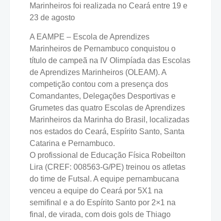
Marinheiros foi realizada no Ceará entre 19 e
23 de agosto
A EAMPE – Escola de Aprendizes
Marinheiros de Pernambuco conquistou o
título de campeã na IV Olimpíada das Escolas
de Aprendizes Marinheiros (OLEAM). A
competição contou com a presença dos
Comandantes, Delegações Desportivas e
Grumetes das quatro Escolas de Aprendizes
Marinheiros da Marinha do Brasil, localizadas
nos estados do Ceará, Espírito Santo, Santa
Catarina e Pernambuco.
O profissional de Educação Física Robeilton
Lira (CREF: 008563-G/PE) treinou os atletas
do time de Futsal. A equipe pernambucana
venceu a equipe do Ceará por 5X1 na
semifinal e a do Espírito Santo por 2×1 na
final, de virada, com dois gols de Thiago