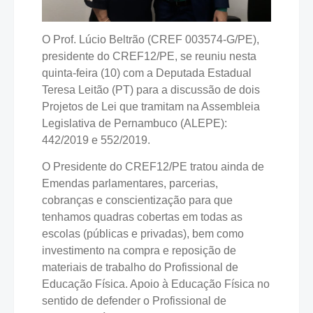
O Prof. Lúcio Beltrão (CREF 003574-G/PE),
presidente do CREF12/PE, se reuniu nesta
quinta-feira (10) com a Deputada Estadual
Teresa Leitão (PT) para a discussão de dois
Projetos de Lei que tramitam na Assembleia
Legislativa de Pernambuco (ALEPE):
442/2019 e 552/2019.
O Presidente do CREF12/PE tratou ainda de
Emendas parlamentares, parcerias,
cobranças e conscientização para que
tenhamos quadras cobertas em todas as
escolas (públicas e privadas), bem como
investimento na compra e reposição de
materiais de trabalho do Profissional de
Educação Física. Apoio à Educação Física no
sentido de defender o Profissional de