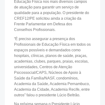
Educação Física nos mais diversos campos
de atuação para garantir um serviço de
qualidade para a população. O presidente do
CREF12/PE solicitou ainda a criação da
Frente Parlamentar em Defesa dos
Conselhos Profissionais.
“É preciso assegurar a presença dos
Profissionais de Educação Física em todos os
espaços possíveis e demandados como
hospitais, clínicas, planos de saúde, praças,
academias, clubes, parques, praias, escolas,
universidades, Centros de Atenção
Psicossocial/CAPS, Núcleos de Apoio à
Saúde da Família/NASF, condomínios,
Academia da Saúde, Academia Pernambuco,
Academia da Cidade, Academia Recife, entre
outros” falou o presidente Lúcio Beltrão.
Na próxima semana o Presidente Lúcio