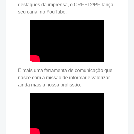
destaques da imprensa, o CREF12/PE lança
seu canal no YouTube.
É mais uma ferramenta de comunicação que
nasce com a missão de informar e valorizar
ainda mais a nossa profissão.