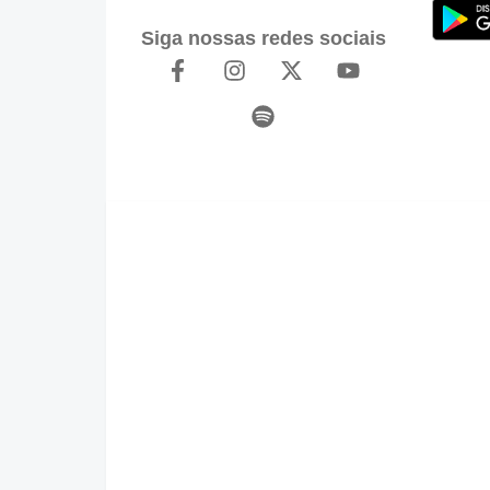
Siga nossas redes sociais