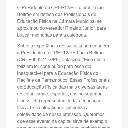
O Presidente do CREF12/PE, o prof. Lúcio
Beltrão em defesa dos Profissionais de
Educação Física na Câmara Municipal se
aproximou do vereador Rinaldo Júnior, para
buscar melhorias para a categoria.
Sobre a importância dessa justa homenagem
o Presidente do CREF12/PE Lúcio Beltrão
(CREF003574-G/PE) enfatizou: “Fico muito
feliz em ter contribuído para esse dia
inesquecível para a Educação Física do
Recife e de Pernambuco. Esses Profissionais
de Educação Física das mais diversas áreas
(escolar, saúde, esportes, ensino superior,
fitness, etc) representam toda a educação
física. Essa pluralidade simboliza a
coletividade de nossa profissão. Queremos
que esse evento na capital sirva de exemplo