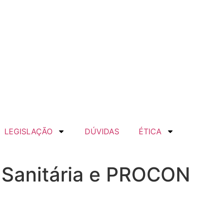
LEGISLAÇÃO
DÚVIDAS
ÉTICA
 Sanitária e PROCON