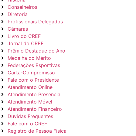
Conselheiros
Diretoria
Profissionais Delegados
Câmaras
Livro do CREF
Jornal do CREF
Prêmio Destaque do Ano
Medalha do Mérito
Federações Esportivas
Carta-Compromisso
Fale com o Presidente
Atendimento Online
Atendimento Presencial
Atendimento Móvel
Atendimento Financeiro
Dúvidas Frequentes
Fale com o CREF
Registro de Pessoa Física