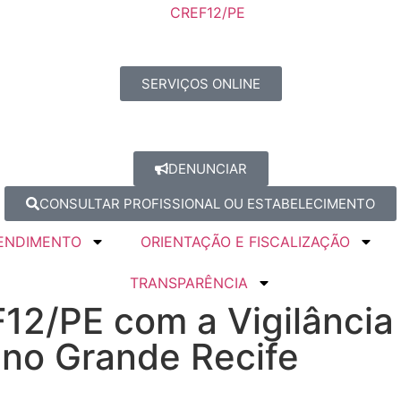
SERVIÇOS ONLINE
DENUNCIAR
CONSULTAR PROFISSIONAL OU ESTABELECIMENTO
ENDIMENTO
ORIENTAÇÃO E FISCALIZAÇÃO
TRANSPARÊNCIA
12/PE com a Vigilância
 no Grande Recife