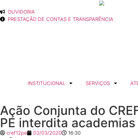
OUVIDORIA
PRESTAÇÃO DE CONTAS E TRANSPARÊNCIA
INSTITUCIONAL
SERVIÇOS
AT
Ação Conjunta do CREF
PE interdita academias
cref12pe
03/03/2020
16:30