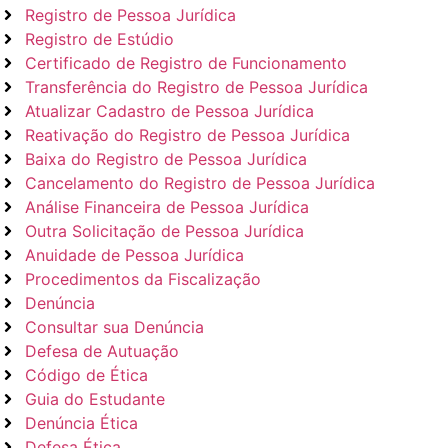
Registro de Pessoa Jurídica
Registro de Estúdio
Certificado de Registro de Funcionamento
Transferência do Registro de Pessoa Jurídica
Atualizar Cadastro de Pessoa Jurídica
Reativação do Registro de Pessoa Jurídica
Baixa do Registro de Pessoa Jurídica
Cancelamento do Registro de Pessoa Jurídica
Análise Financeira de Pessoa Jurídica
Outra Solicitação de Pessoa Jurídica
Anuidade de Pessoa Jurídica
Procedimentos da Fiscalização
Denúncia
Consultar sua Denúncia
Defesa de Autuação
Código de Ética
Guia do Estudante
Denúncia Ética
Defesa Ética