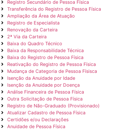
Registro Secundário de Pessoa Física
Transferência do Registro de Pessoa Física
Ampliação da Área de Atuação
Registro de Especialista
Renovação da Carteira
2ª Via da Carteira
Baixa do Quadro Técnico
Baixa da Responsabilidade Técnica
Baixa do Registro de Pessoa Física
Reativação do Registro de Pessoa Física
Mudança de Categoria de Pessoa Físisca
Isenção da Anuidade por Idade
Isenção da Anuidade por Doença
Análise Financeira de Pessoa Física
Outra Solicitação de Pessoa Física
Registro de Não-Graduado (Provisionado)
Atualizar Cadastro de Pessoa Física
Certidões e/ou Declarações
Anuidade de Pessoa Física