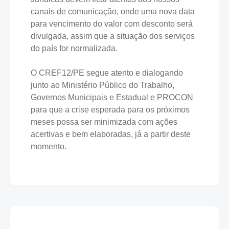
canais de comunicação, onde uma nova data
para vencimento do valor com desconto será
divulgada, assim que a situação dos serviços
do país for normalizada.
⠀⠀⠀⠀⠀⠀⠀⠀⠀
O CREF12/PE segue atento e dialogando
junto ao Ministério Público do Trabalho,
Governos Municipais e Estadual e PROCON
para que a crise esperada para os próximos
meses possa ser minimizada com ações
acertivas e bem elaboradas, já a partir deste
momento.