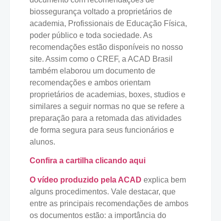
biossegurança voltado a proprietários de
academia, Profissionais de Educação Física,
poder público e toda sociedade. As
recomendações estão disponíveis no nosso
site. Assim como o CREF, a ACAD Brasil
também elaborou um documento de
recomendações e ambos orientam
proprietários de academias, boxes, studios e
similares a seguir normas no que se refere a
preparação para a retomada das atividades
de forma segura para seus funcionários e
alunos.
Confira a cartilha clicando aqui
O vídeo produzido pela ACAD
explica bem
alguns procedimentos. Vale destacar, que
entre as principais recomendações de ambos
os documentos estão: a importância do