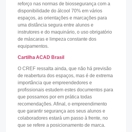
reforço nas normas de biossegurança com a
disponibilidade do álcool 70% em vários
espaços, as orientações e marcações para
uma distância segura entre alunos e
instrutores e do maquinário, o uso obrigatório
de máscaras e limpeza constante dos
equipamentos.
Cartilha ACAD Brasil
O CREF ressalta ainda, que não há previsão
de reabertura dos espaços, mas é de extrema
importância que empreendedores e
profissionais estudem estes documentos para
que possamos por em prática todas
recomendações. Afinal, o empreendimento
que garantir segurança aos seus alunos e
colaboradores estará um passo à frente, no
que se refere a posicionamento de marca.