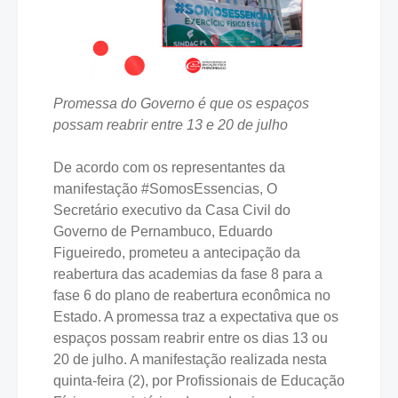
Promessa do Governo é que os espaços
possam reabrir entre 13 e 20 de julho
De acordo com os representantes da
manifestação #SomosEssencias, O
Secretário executivo da Casa Civil do
Governo de Pernambuco, Eduardo
Figueiredo, prometeu a antecipação da
reabertura das academias da fase 8 para a
fase 6 do plano de reabertura econômica no
Estado. A promessa traz a expectativa que os
espaços possam reabrir entre os dias 13 ou
20 de julho. A manifestação realizada nesta
quinta-feira (2), por Profissionais de Educação