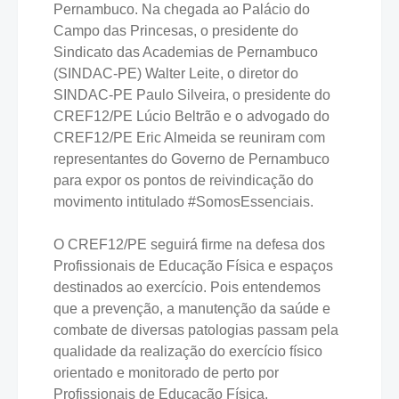
Pernambuco. Na chegada ao Palácio do
Campo das Princesas, o presidente do
Sindicato das Academias de Pernambuco
(SINDAC-PE) Walter Leite, o diretor do
SINDAC-PE Paulo Silveira, o presidente do
CREF12/PE Lúcio Beltrão e o advogado do
CREF12/PE Eric Almeida se reuniram com
representantes do Governo de Pernambuco
para expor os pontos de reivindicação do
movimento intitulado #SomosEssenciais.
O CREF12/PE seguirá firme na defesa dos
Profissionais de Educação Física e espaços
destinados ao exercício. Pois entendemos
que a prevenção, a manutenção da saúde e
combate de diversas patologias passam pela
qualidade da realização do exercício físico
orientado e monitorado de perto por
Profissionais de Educação Física.