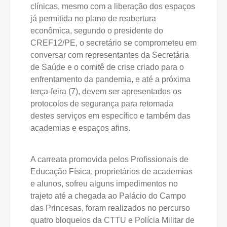
clínicas, mesmo com a liberação dos espaços
já permitida no plano de reabertura
econômica, segundo o presidente do
CREF12/PE, o secretário se comprometeu em
conversar com representantes da Secretária
de Saúde e o comitê de crise criado para o
enfrentamento da pandemia, e até a próxima
terça-feira (7), devem ser apresentados os
protocolos de segurança para retomada
destes serviços em específico e também das
academias e espaços afins.
A carreata promovida pelos Profissionais de
Educação Física, proprietários de academias
e alunos, sofreu alguns impedimentos no
trajeto até a chegada ao Palácio do Campo
das Princesas, foram realizados no percurso
quatro bloqueios da CTTU e Polícia Militar de