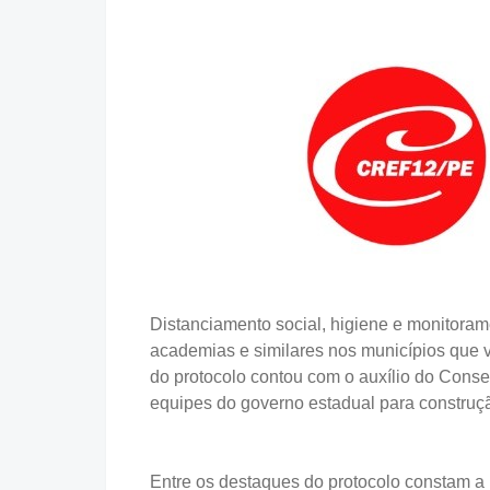
Distanciamento social, higiene e monitoram
academias e similares nos municípios que v
do protocolo contou com o auxílio do Con
equipes do governo estadual para constru
Entre os destaques do protocolo constam 