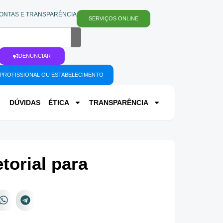
ONTAS E TRANSPARÊNCIA
SERVIÇOS ONLINE
DENUNCIAR
PROFISSIONAL OU ESTABELECIMENTO
DÚVIDAS
ÉTICA
TRANSPARÊNCIA
orial para