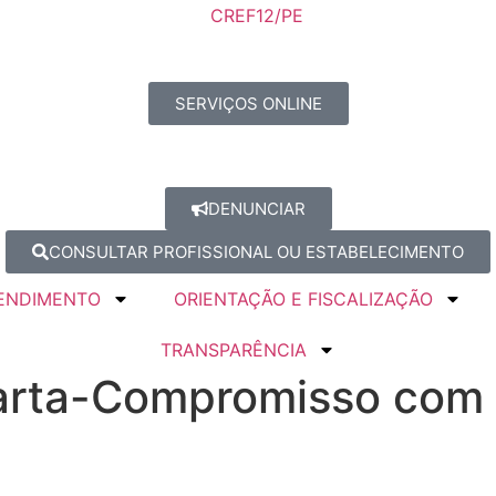
SERVIÇOS ONLINE
DENUNCIAR
CONSULTAR PROFISSIONAL OU ESTABELECIMENTO
ENDIMENTO
ORIENTAÇÃO E FISCALIZAÇÃO
TRANSPARÊNCIA
arta-Compromisso com r