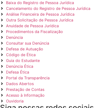
Baixa do Registro de Pessoa Jurídica
Cancelamento do Registro de Pessoa Jurídica
Análise Financeira de Pessoa Jurídica
Outra Solicitação de Pessoa Jurídica
Anuidade de Pessoa Jurídica
Procedimentos da Fiscalização
Denúncia
Consultar sua Denúncia
Defesa de Autuação
Código de Ética
Guia do Estudante
Denúncia Ética
Defesa Ética
Portal da Transparência
Dados Abertos
Prestação de Contas
Acesso à Informação
Ouvidoria
Siga nossas redes sociais