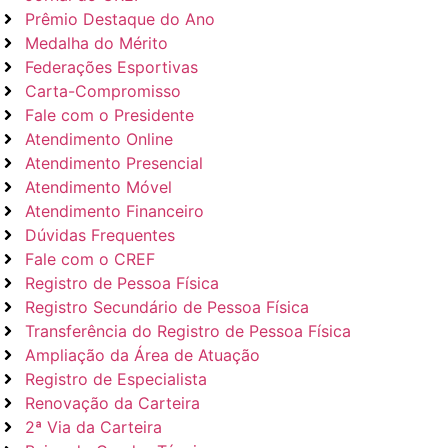
Prêmio Destaque do Ano
Medalha do Mérito
Federações Esportivas
Carta-Compromisso
Fale com o Presidente
Atendimento Online
Atendimento Presencial
Atendimento Móvel
Atendimento Financeiro
Dúvidas Frequentes
Fale com o CREF
Registro de Pessoa Física
Registro Secundário de Pessoa Física
Transferência do Registro de Pessoa Física
Ampliação da Área de Atuação
Registro de Especialista
Renovação da Carteira
2ª Via da Carteira