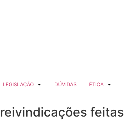
LEGISLAÇÃO
DÚVIDAS
ÉTICA
eivindicações feitas