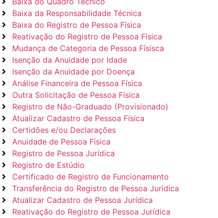
Baixa do Quadro Técnico
Baixa da Responsabilidade Técnica
Baixa do Registro de Pessoa Física
Reativação do Registro de Pessoa Física
Mudança de Categoria de Pessoa Físisca
Isenção da Anuidade por Idade
Isenção da Anuidade por Doença
Análise Financeira de Pessoa Física
Outra Solicitação de Pessoa Física
Registro de Não-Graduado (Provisionado)
Atualizar Cadastro de Pessoa Física
Certidões e/ou Declarações
Anuidade de Pessoa Física
Registro de Pessoa Jurídica
Registro de Estúdio
Certificado de Registro de Funcionamento
Transferência do Registro de Pessoa Jurídica
Atualizar Cadastro de Pessoa Jurídica
Reativação do Registro de Pessoa Jurídica