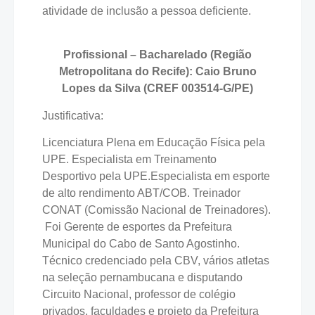
atividade de inclusão a pessoa deficiente.
Profissional – Bacharelado (Região
Metropolitana do Recife): Caio Bruno
Lopes da Silva (CREF 003514-G/PE)
Justificativa:
Licenciatura Plena em Educação Física pela
UPE. Especialista em Treinamento
Desportivo pela UPE.Especialista em esporte
de alto rendimento ABT/COB. Treinador
CONAT (Comissão Nacional de Treinadores).
Foi Gerente de esportes da Prefeitura
Municipal do Cabo de Santo Agostinho.
Técnico credenciado pela CBV, vários atletas
na seleção pernambucana e disputando
Circuito Nacional, professor de colégio
privados, faculdades e projeto da Prefeitura