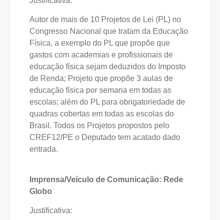
Justificativa:
Autor de mais de 10 Projetos de Lei (PL) no
Congresso Nacional que tratam da Educação
Física, a exemplo do PL que propõe que
gastos com academias e profissionais de
educação física sejam deduzidos do Imposto
de Renda; Projeto que propõe 3 aulas de
educação física por semana em todas as
escolas; além do PL para obrigatoriedade de
quadras cobertas em todas as escolas do
Brasil. Todos os Projetos propostos pelo
CREF12/PE o Deputado tem acatado dado
entrada.
Imprensa/Veículo de Comunicação: Rede
Globo
Justificativa: