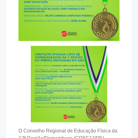
O Conselho Regional de Educação Física da