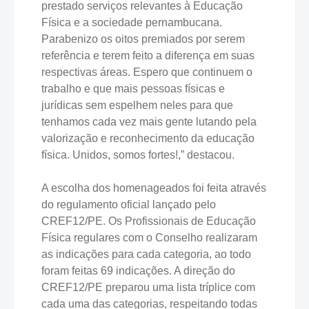
prestado serviços relevantes à Educação
Física e a sociedade pernambucana.
Parabenizo os oitos premiados por serem
referência e terem feito a diferença em suas
respectivas áreas. Espero que continuem o
trabalho e que mais pessoas físicas e
jurídicas sem espelhem neles para que
tenhamos cada vez mais gente lutando pela
valorização e reconhecimento da educação
física. Unidos, somos fortes!,” destacou.
A escolha dos homenageados foi feita através
do regulamento oficial lançado pelo
CREF12/PE. Os Profissionais de Educação
Física regulares com o Conselho realizaram
as indicações para cada categoria, ao todo
foram feitas 69 indicações. A direção do
CREF12/PE preparou uma lista tríplice com
cada uma das categorias, respeitando todas