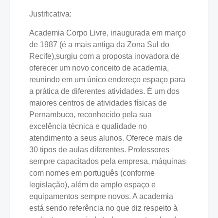
Justificativa:
Academia Corpo Livre, inaugurada em março
de 1987 (é a mais antiga da Zona Sul do
Recife),surgiu com a proposta inovadora de
oferecer um novo conceito de academia,
reunindo em um único endereço espaço para
a prática de diferentes atividades. É um dos
maiores centros de atividades físicas de
Pernambuco, reconhecido pela sua
excelência técnica e qualidade no
atendimento a seus alunos. Oferece mais de
30 tipos de aulas diferentes. Professores
sempre capacitados pela empresa, máquinas
com nomes em português (conforme
legislação), além de amplo espaço e
equipamentos sempre novos. A academia
está sendo referência no que diz respeito à