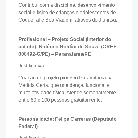
Contribui com a disciplina, desenvolvimento
social e físico de crianças e adolescentes de
Coqueiral e Boa Viagem, através do Jiu-jitsu.
Profissional – Projeto Social (Interior do
estado): Natércio Roldão de Souza (CREF
008492-G/PE) – Paranatama/PE
Justificativa:
Criação de projeto pioneiro Paranatama na
Medida Certa, que une dança, funcional e
muita atividade física. Atende semanalmente
entre 80 e 100 pessoas gratuitamente.
Personalidade: Felipe Carreras (Deputado
Federal)