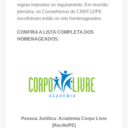
regras impostas no regulamento. Em reunião
plenária, os Conselheiros do CREF12/PE
escolheram então os oito homenageados.
CONFIRA A LISTA COMPLETA DOS
HOMENAGEADOS:
Pessoa Jurídica: Academia Corpo Livre
(Recife/PE)