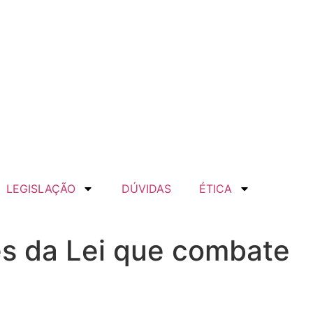
LEGISLAÇÃO
DÚVIDAS
ÉTICA
es da Lei que combate