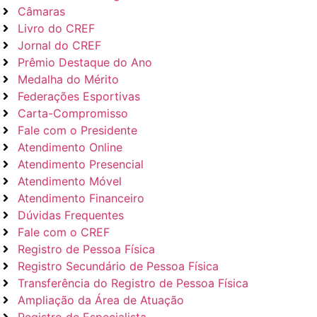
Câmaras
Livro do CREF
Jornal do CREF
Prêmio Destaque do Ano
Medalha do Mérito
Federações Esportivas
Carta-Compromisso
Fale com o Presidente
Atendimento Online
Atendimento Presencial
Atendimento Móvel
Atendimento Financeiro
Dúvidas Frequentes
Fale com o CREF
Registro de Pessoa Física
Registro Secundário de Pessoa Física
Transferência do Registro de Pessoa Física
Ampliação da Área de Atuação