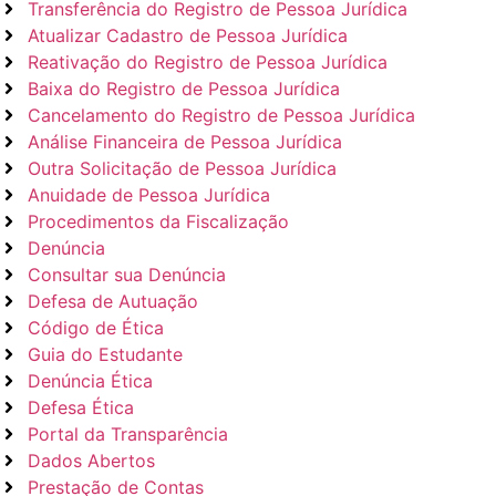
Transferência do Registro de Pessoa Jurídica
Atualizar Cadastro de Pessoa Jurídica
Reativação do Registro de Pessoa Jurídica
Baixa do Registro de Pessoa Jurídica
Cancelamento do Registro de Pessoa Jurídica
Análise Financeira de Pessoa Jurídica
Outra Solicitação de Pessoa Jurídica
Anuidade de Pessoa Jurídica
Procedimentos da Fiscalização
Denúncia
Consultar sua Denúncia
Defesa de Autuação
Código de Ética
Guia do Estudante
Denúncia Ética
Defesa Ética
Portal da Transparência
Dados Abertos
Prestação de Contas