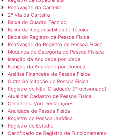
Registro de Especialista
Renovação da Carteira
2ª Via da Carteira
Baixa do Quadro Técnico
Baixa da Responsabilidade Técnica
Baixa do Registro de Pessoa Física
Reativação do Registro de Pessoa Física
Mudança de Categoria de Pessoa Físisca
Isenção da Anuidade por Idade
Isenção da Anuidade por Doença
Análise Financeira de Pessoa Física
Outra Solicitação de Pessoa Física
Registro de Não-Graduado (Provisionado)
Atualizar Cadastro de Pessoa Física
Certidões e/ou Declarações
Anuidade de Pessoa Física
Registro de Pessoa Jurídica
Registro de Estúdio
Certificado de Registro de Funcionamento