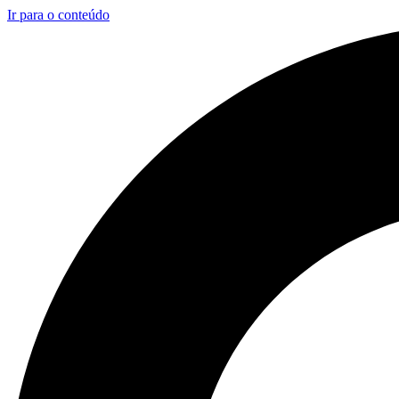
Ir para o conteúdo