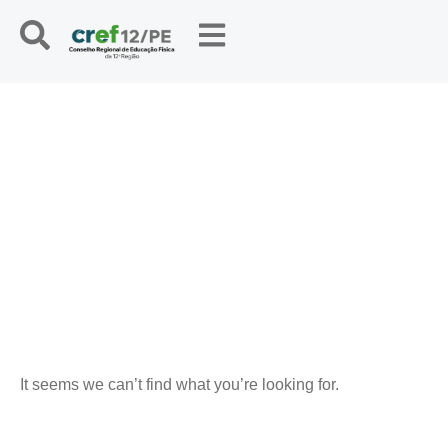
NOTÍCIAS
It seems we can’t find what you’re looking for.