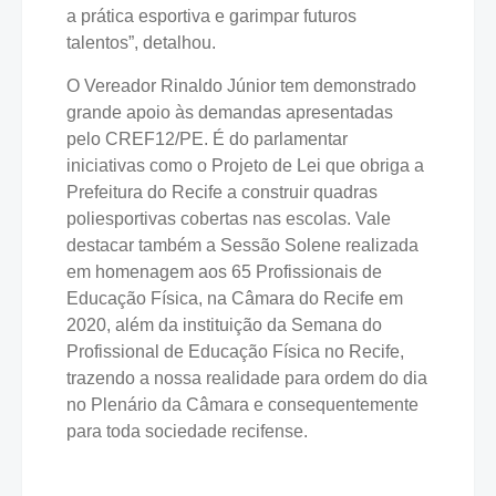
a prática esportiva e garimpar futuros
talentos”, detalhou.
O Vereador Rinaldo Júnior tem demonstrado
grande apoio às demandas apresentadas
pelo CREF12/PE. É do parlamentar
iniciativas como o Projeto de Lei que obriga a
Prefeitura do Recife a construir quadras
poliesportivas cobertas nas escolas. Vale
destacar também a Sessão Solene realizada
em homenagem aos 65 Profissionais de
Educação Física, na Câmara do Recife em
2020, além da instituição da Semana do
Profissional de Educação Física no Recife,
trazendo a nossa realidade para ordem do dia
no Plenário da Câmara e consequentemente
para toda sociedade recifense.