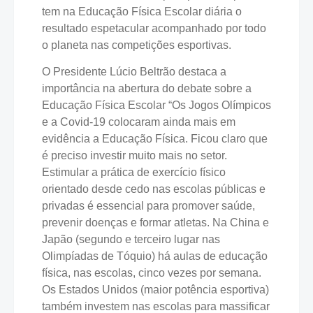
tem na Educação Física Escolar diária o
resultado espetacular acompanhado por todo
o planeta nas competições esportivas.
O Presidente Lúcio Beltrão destaca a
importância na abertura do debate sobre a
Educação Física Escolar “Os Jogos Olímpicos
e a Covid-19 colocaram ainda mais em
evidência a Educação Física. Ficou claro que
é preciso investir muito mais no setor.
Estimular a prática de exercício físico
orientado desde cedo nas escolas públicas e
privadas é essencial para promover saúde,
prevenir doenças e formar atletas. Na China e
Japão (segundo e terceiro lugar nas
Olimpíadas de Tóquio) há aulas de educação
física, nas escolas, cinco vezes por semana.
Os Estados Unidos (maior potência esportiva)
também investem nas escolas para massificar