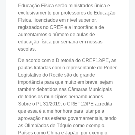
Educação Física serão ministrados única e
exclusivamente por professores de Educação
Física, licenciados em nível superior,
registrados no CREF e a importância de
aumentarmos o número de aulas de
educação física por semana em nossas
escolas.
De acordo com a Diretoria do CREF12/PE, as
pautas tratadas com o representante do Poder
Legislativo do Recife são de grande
importância para que muito em breve, sejam
também debatidos nas Câmaras Municipais
de todos os municípios pernambucanos.
Sobre o PL 31/2019, o CREF12/PE acredita
que essa é a melhor hora para lutar pela
aprovação nas esferas governamentais, tendo
as Olimpíadas de Tóquio como exemplo.
Países como China e Japão, por exemplo,