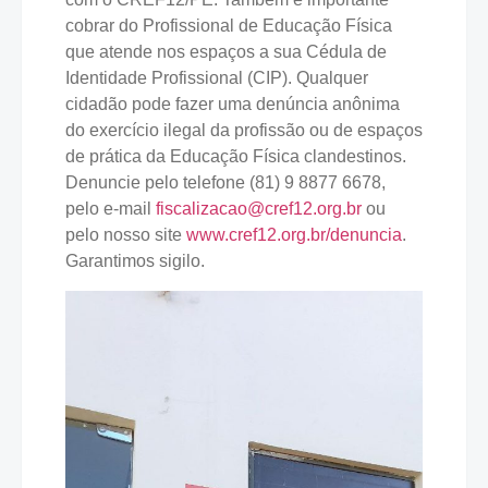
cobrar do Profissional de Educação Física
que atende nos espaços a sua Cédula de
Identidade Profissional (CIP). Qualquer
cidadão pode fazer uma denúncia anônima
do exercício ilegal da profissão ou de espaços
de prática da Educação Física clandestinos.
Denuncie pelo telefone (81) 9 8877 6678,
pelo e-mail
fiscalizacao@cref12.org.br
ou
pelo nosso site
www.cref12.org.br/denuncia
.
Garantimos sigilo.