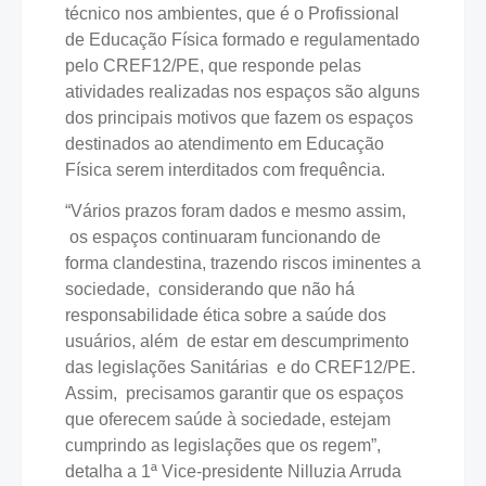
técnico nos ambientes, que é o Profissional
de Educação Física formado e regulamentado
pelo CREF12/PE, que responde pelas
atividades realizadas nos espaços são alguns
dos principais motivos que fazem os espaços
destinados ao atendimento em Educação
Física serem interditados com frequência.
“Vários prazos foram dados e mesmo assim,
os espaços continuaram funcionando de
forma clandestina, trazendo riscos iminentes a
sociedade, considerando que não há
responsabilidade ética sobre a saúde dos
usuários, além de estar em descumprimento
das legislações Sanitárias e do CREF12/PE.
Assim, precisamos garantir que os espaços
que oferecem saúde à sociedade, estejam
cumprindo as legislações que os regem”,
detalha a 1ª Vice-presidente Nilluzia Arruda