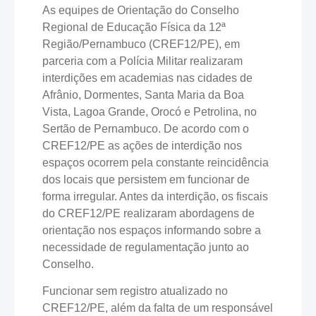
As equipes de Orientação do Conselho
Regional de Educação Física da 12ª
Região/Pernambuco (CREF12/PE), em
parceria com a Polícia Militar realizaram
interdições em academias nas cidades de
Afrânio, Dormentes, Santa Maria da Boa
Vista, Lagoa Grande, Orocó e Petrolina, no
Sertão de Pernambuco. De acordo com o
CREF12/PE as ações de interdição nos
espaços ocorrem pela constante reincidência
dos locais que persistem em funcionar de
forma irregular. Antes da interdição, os fiscais
do CREF12/PE realizaram abordagens de
orientação nos espaços informando sobre a
necessidade de regulamentação junto ao
Conselho.
Funcionar sem registro atualizado no
CREF12/PE, além da falta de um responsável