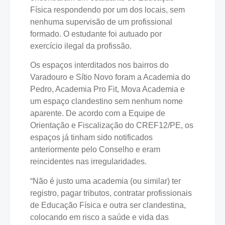
Física respondendo por um dos locais, sem
nenhuma supervisão de um profissional
formado. O estudante foi autuado por
exercício ilegal da profissão.
Os espaços interditados nos bairros do
Varadouro e Sítio Novo foram a Academia do
Pedro, Academia Pro Fit, Mova Academia e
um espaço clandestino sem nenhum nome
aparente. De acordo com a Equipe de
Orientação e Fiscalização do CREF12/PE, os
espaços já tinham sido notificados
anteriormente pelo Conselho e eram
reincidentes nas irregularidades.
“Não é justo uma academia (ou similar) ter
registro, pagar tributos, contratar profissionais
de Educação Física e outra ser clandestina,
colocando em risco a saúde e vida das