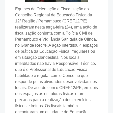
Equipes de Orientação e Fiscalização do
Conselho Regional de Educação Física da
12ª Região / Pernambuco (CREF12/PE)
realizaram nesta terça-feira (24), uma ação de
fiscalização conjunta com a Polícia Civil de
Pernambuco e Vigilância Sanitária de Olinda,
no Grande Recife. A ação interditou 4 espaços
de prática da Educação Física irregulares ou
em situação clandestina. Nos locais
interditados não havia Responsável Técnico,
que é o Profissional de Educação Física
habilitado e regular com o Conselho que
responde pelas atividades desenvolvidas nos
locais. De acordo com o CREF12/PE, em dois
dos espaços as estruturas físicas eram
precárias para a realização dos exercícios
físicos e treinos. Os fiscais também
encontraram um estudante de Educação