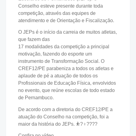
Conselho esteve presente durante toda
competição, através das equipes de
atendimento e de Orientação e Fiscalização.
O JEPs é o início da carreia de muitos atletas,
que fazem das
17 modalidades da competição a principal
motivação, fazendo do esporte um
instrumento de Transformação Social. O
CREF12/PE parabeniza a todos os atletas e
aplaude de pé a atuação de todos os
Profissionais de Educação Física, envolvidos
no evento, que reúne escolas de todo estado
de Pernambuco.
De acordo com a diretoria do CREF12/PE a
atuação do Conselho na competição, foi a
maior da história do JEPs. ⛹?‍♀️????
Confira no vídeo