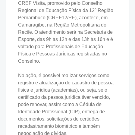
CREF Visita, promovido pelo Conselho
Regional de Educação Física da 12ª Região
Pernambuco (CREF12/PE), acontece, em
Camaragibe, na Região Metropolitana do
Recife. O atendimento será na Secretaria de
Esporte, das 9h às 12h e das 13h às 16h e é
voltado para Profissionais de Educação
Física e Pessoas Jurídicas registradas no
Conselho.
Na ação, é possível realizar serviços como:
registro e atualização de cadastro de pessoa
física e jurídica (academias), ou seja, se o
certificado da pessoa jurídica tiver vencido,
pode renovar, assim como a Cédula de
Identidade Profissional (CIP), entrega de
documentos, solicitações de certidões,
recadastramento biométrico e também
negociação de dívidas.