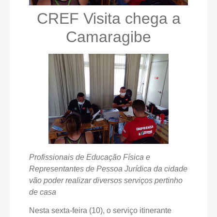
CREF Visita chega a
Camaragibe
Profissionais de Educação Física e
Representantes de Pessoa Jurídica da cidade
vão poder realizar diversos serviços pertinho
de casa
Nesta sexta-feira (10), o serviço itinerante