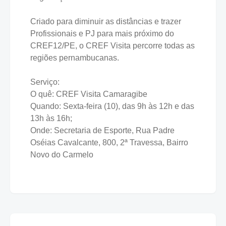
Criado para diminuir as distâncias e trazer
Profissionais e PJ para mais próximo do
CREF12/PE, o CREF Visita percorre todas as
regiões pernambucanas.
Serviço:
O quê: CREF Visita Camaragibe
Quando: Sexta-feira (10), das 9h às 12h e das
13h às 16h;
Onde: Secretaria de Esporte, Rua Padre
Oséias Cavalcante, 800, 2ª Travessa, Bairro
Novo do Carmelo