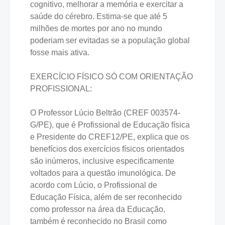
cognitivo, melhorar a memória e exercitar a
saúde do cérebro. Estima-se que até 5
milhões de mortes por ano no mundo
poderiam ser evitadas se a população global
fosse mais ativa.
EXERCÍCIO FÍSICO SÓ COM ORIENTAÇÃO
PROFISSIONAL:
O Professor Lúcio Beltrão (CREF 003574-
G/PE), que é Profissional de Educação física
e Presidente do CREF12/PE, explica que os
benefícios dos exercícios físicos orientados
são inúmeros, inclusive especificamente
voltados para a questão imunológica. De
acordo com Lúcio, o Profissional de
Educação Física, além de ser reconhecido
como professor na área da Educação,
também é reconhecido no Brasil como