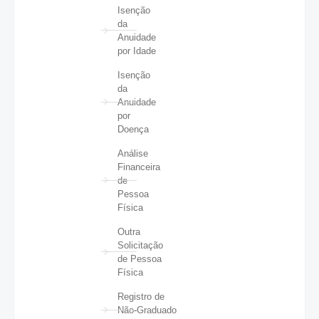
Isenção
da
Anuidade
por Idade
Isenção
da
Anuidade
por
Doença
Análise
Financeira
de
Pessoa
Física
Outra
Solicitação
de Pessoa
Física
Registro de
Não-Graduado