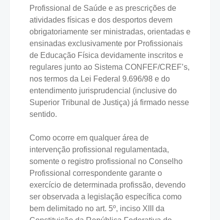
Profissional de Saúde e as prescrições de
atividades físicas e dos desportos devem
obrigatoriamente ser ministradas, orientadas e
ensinadas exclusivamente por Profissionais
de Educação Física devidamente inscritos e
regulares junto ao Sistema CONFEF/CREF’s,
nos termos da Lei Federal 9.696/98 e do
entendimento jurisprudencial (inclusive do
Superior Tribunal de Justiça) já firmado nesse
sentido.
Como ocorre em qualquer área de
intervenção profissional regulamentada,
somente o registro profissional no Conselho
Profissional correspondente garante o
exercício de determinada profissão, devendo
ser observada a legislação específica como
bem delimitado no art. 5º, inciso XIII da