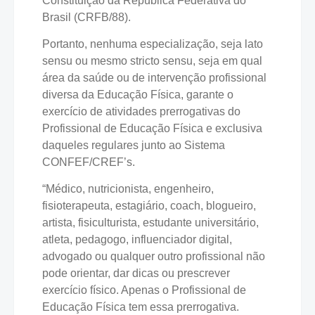
Constituição da República Federativa do
Brasil (CRFB/88).
Portanto, nenhuma especialização, seja lato
sensu ou mesmo stricto sensu, seja em qual
área da saúde ou de intervenção profissional
diversa da Educação Física, garante o
exercício de atividades prerrogativas do
Profissional de Educação Física e exclusiva
daqueles regulares junto ao Sistema
CONFEF/CREF’s.
“Médico, nutricionista, engenheiro,
fisioterapeuta, estagiário, coach, blogueiro,
artista, fisiculturista, estudante universitário,
atleta, pedagogo, influenciador digital,
advogado ou qualquer outro profissional não
pode orientar, dar dicas ou prescrever
exercício físico. Apenas o Profissional de
Educação Física tem essa prerrogativa.