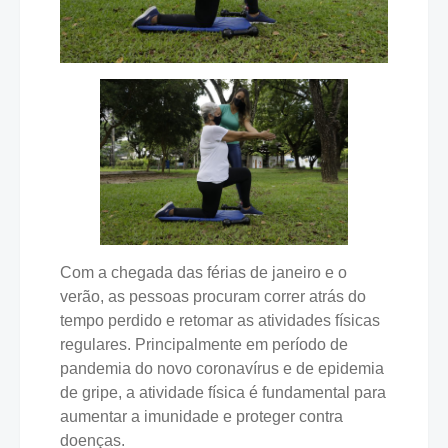
Com a chegada das férias de janeiro e o
verão, as pessoas procuram correr atrás do
tempo perdido e retomar as atividades físicas
regulares. Principalmente em período de
pandemia do novo coronavírus e de epidemia
de gripe, a atividade física é fundamental para
aumentar a imunidade e proteger contra
doenças.