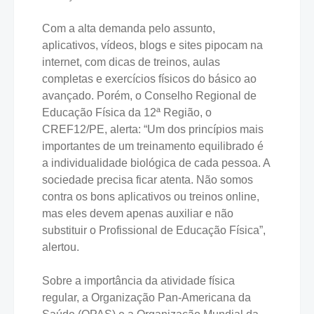
Com a alta demanda pelo assunto,
aplicativos, vídeos, blogs e sites pipocam na
internet, com dicas de treinos, aulas
completas e exercícios físicos do básico ao
avançado. Porém, o Conselho Regional de
Educação Física da 12ª Região, o
CREF12/PE, alerta: “Um dos princípios mais
importantes de um treinamento equilibrado é
a individualidade biológica de cada pessoa. A
sociedade precisa ficar atenta. Não somos
contra os bons aplicativos ou treinos online,
mas eles devem apenas auxiliar e não
substituir o Profissional de Educação Física”,
alertou.
Sobre a importância da atividade física
regular, a Organização Pan-Americana da