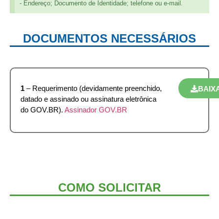
- Endereço; Documento de Identidade; telefone ou e-mail.
DOCUMENTOS NECESSÁRIOS
1
– Requerimento (devidamente preenchido,
BAIX
datado e assinado ou assinatura eletrônica
do GOV.BR).
Assinador GOV.BR
COMO SOLICITAR