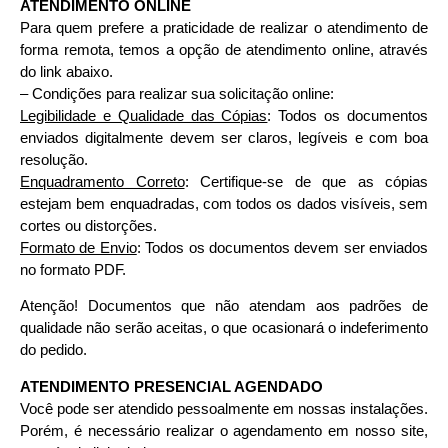
ATENDIMENTO ONLINE
Para quem prefere a praticidade de realizar o atendimento de
forma remota, temos a opção de atendimento online, através
do link abaixo.
– Condições para realizar sua solicitação online:
Legibilidade e Qualidade das Cópias
: Todos os documentos
enviados digitalmente devem ser claros, legíveis e com boa
resolução.
Enquadramento Correto
: Certifique-se de que as cópias
estejam bem enquadradas, com todos os dados visíveis, sem
cortes ou distorções.
Formato de Envio
: Todos os documentos devem ser enviados
no formato PDF.
Atenção! Documentos que não atendam aos padrões de
qualidade não serão aceitas, o que ocasionará o indeferimento
do pedido.
ATENDIMENTO PRESENCIAL AGENDADO
Você pode ser atendido pessoalmente em nossas instalações.
Porém, é necessário realizar o agendamento em nosso site,