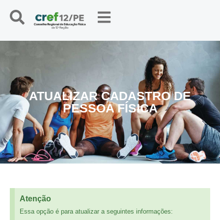
ATUALIZAR CADASTRO DE
PESSOA FÍSICA
Atenção
Essa opção é para atualizar a seguintes informações: