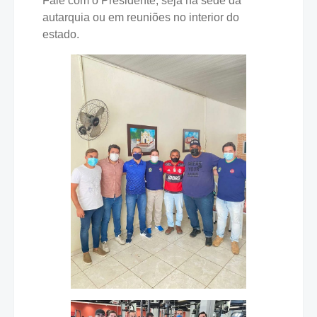
Fale com o Presidente, seja na sede da
autarquia ou em reuniões no interior do
estado.