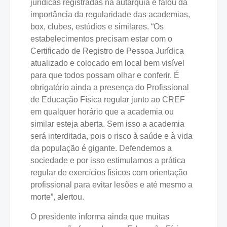
jurídicas registradas na autarquia e falou da
importância da regularidade das academias,
box, clubes, estúdios e similares. “Os
estabelecimentos precisam estar com o
Certificado de Registro de Pessoa Jurídica
atualizado e colocado em local bem visível
para que todos possam olhar e conferir. É
obrigatório ainda a presença do Profissional
de Educação Física regular junto ao CREF
em qualquer horário que a academia ou
similar esteja aberta. Sem isso a academia
será interditada, pois o risco à saúde e à vida
da população é gigante. Defendemos a
sociedade e por isso estimulamos a prática
regular de exercícios físicos com orientação
profissional para evitar lesões e até mesmo a
morte”, alertou.
O presidente informa ainda que muitas