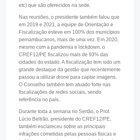
etc) que são oferecidos na sede.
Nas reuniões, o presidente também falou que
em 2019 e 2021, a equipe de Orientação e
Fiscalização esteve em 100% dos municípios
pernambucanos, mais de uma vez. Em 2020,
mesmo com a pandemia e lockdown, o
CREF12/PE fiscalizou mais de 93% das
cidades do estado. A fiscalização tem sido um
grande destaque da gestão que recentemente
passou a utilizar drone para captar imagens.
O Conselho também tem atuado forte nas
fiscalizações de redes sociais, sendo
referência no país.
Durante toda a semana no Sertão, o Prof.
Lúcio Beltrão, presidente do CREF12/PE,
também esclareceu sobre as principais
infrações cometidas pelas pessoas físicas e