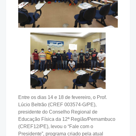
Entre os dias 14 e 18 de fevereiro, o Prof.
Lúcio Beltrão (CREF 003574-G/PE),
presidente do Conselho Regional de
Educação Física da 12ª Região/Pernambuco
(CREF12/PE), levou o “Fale com o
Presidente”, programa criado pela atual