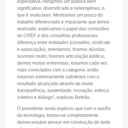
expectativa. Atingimos um público bem
significativo, diversificado e heterogêneo, o
que é muito bom. Mostramos um pouco do
trabalho diferenciado e impactante que temos
realizado, explicamos o papel das comissões
do CREF e dos conselhos profissionais,
diferença entre entidades (conselho, sindicato
e associação), orientamos, tiramos dúvidas,
ouvimos muito, fizemos articulação política,
demos muitas entrevistas, estamos cada vez
mais conectados com a categoria, então
estamos extremamente satisfeitos com o
resultado alcançado através de muita
transparência, austeridade, inovação, esforço
coletivo e diálogo”, explicou Beltrão.
O presidente ainda explicou que com o auxílio
da tecnologia, tornou-se completamente
desnecessário pensar em construção de sede