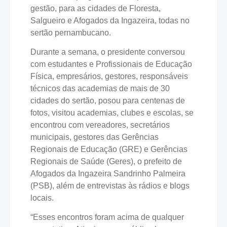
gestão, para as cidades de Floresta,
Salgueiro e Afogados da Ingazeira, todas no
sertão pernambucano.
Durante a semana, o presidente conversou
com estudantes e Profissionais de Educação
Física, empresários, gestores, responsáveis
técnicos das academias de mais de 30
cidades do sertão, posou para centenas de
fotos, visitou academias, clubes e escolas, se
encontrou com vereadores, secretários
municipais, gestores das Gerências
Regionais de Educação (GRE) e Gerências
Regionais de Saúde (Geres), o prefeito de
Afogados da Ingazeira Sandrinho Palmeira
(PSB), além de entrevistas às rádios e blogs
locais.
“Esses encontros foram acima de qualquer