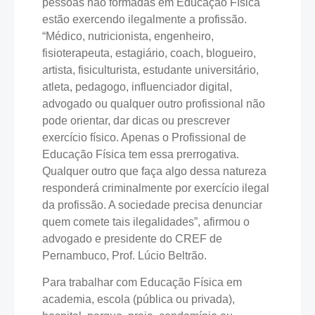
pessoas não formadas em Educação Física
estão exercendo ilegalmente a profissão.
“Médico, nutricionista, engenheiro,
fisioterapeuta, estagiário, coach, blogueiro,
artista, fisiculturista, estudante universitário,
atleta, pedagogo, influenciador digital,
advogado ou qualquer outro profissional não
pode orientar, dar dicas ou prescrever
exercício físico. Apenas o Profissional de
Educação Física tem essa prerrogativa.
Qualquer outro que faça algo dessa natureza
responderá criminalmente por exercício ilegal
da profissão. A sociedade precisa denunciar
quem comete tais ilegalidades”, afirmou o
advogado e presidente do CREF de
Pernambuco, Prof. Lúcio Beltrão.
Para trabalhar com Educação Física em
academia, escola (pública ou privada),