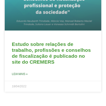
Estudo sobre relações de
trabalho, profissões e conselhos
de fiscalização é publicado no
site do CREMERS
LEIA MAIS »
18/04/2022