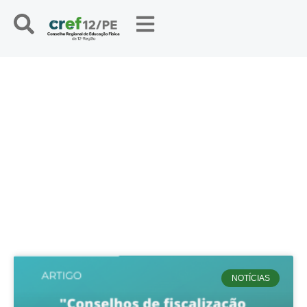
NOTÍCIAS
NOTÍCIAS