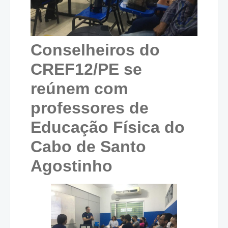
Conselheiros do
CREF12/PE se
reúnem com
professores de
Educação Física do
Cabo de Santo
Agostinho