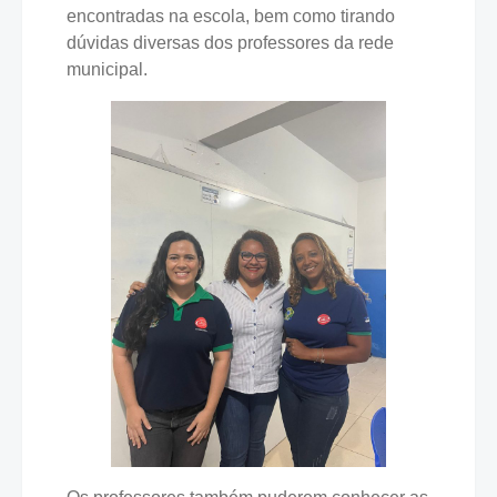
encontradas na escola, bem como tirando
dúvidas diversas dos professores da rede
municipal.