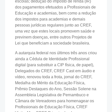
escolas; dedução do imposto de renda (IR)
dos pagamentos efetuados a Profissionais de
Educação e academias, bem como a redução
dos impostos para academias e demais
pessoas jurídicas regulares junto ao CREF,
uma vez que estes locais promovem saúde e
previnem doenças, entre outros Projetos de
Lei que beneficiam a sociedade brasileira.
A autarquia federal nos últimos três anos criou
ainda a Cédula de Identidade Profissional
digital (para substituir a CIP física, de papel),
Delegados do CREF, CREF Cast em áudio e
vídeo, renovou toda a frota, jornal do CREF,
Medalha do Mérito da Educação Física,
Prêmio Destaques do Ano, Sessão Solene na
Assembleia Legislativa de Pernambuco e
Câmara de Vereadores para homenagear os
Profissionais de Educação Física, CREF