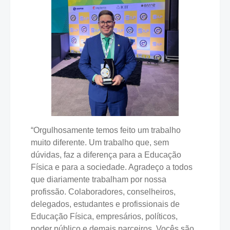
“Orgulhosamente temos feito um trabalho
muito diferente. Um trabalho que, sem
dúvidas, faz a diferença para a Educação
Física e para a sociedade. Agradeço a todos
que diariamente trabalham por nossa
profissão. Colaboradores, conselheiros,
delegados, estudantes e profissionais de
Educação Física, empresários, políticos,
poder público e demais parceiros. Vocês são