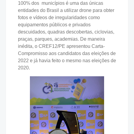
100% dos municípios é uma das únicas
entidades do Brasil a utilizar drone para obter
fotos e vídeos de irregularidades como
equipamentos públicos e privados
descuidados, quadras descobertas, ciclovias,
praças, parques, academias. De maneira
inédita, o CREF12/PE apresentou Carta-
Compromisso aos candidatos das eleições de
2022 e já havia feito o mesmo nas eleições de
2020.