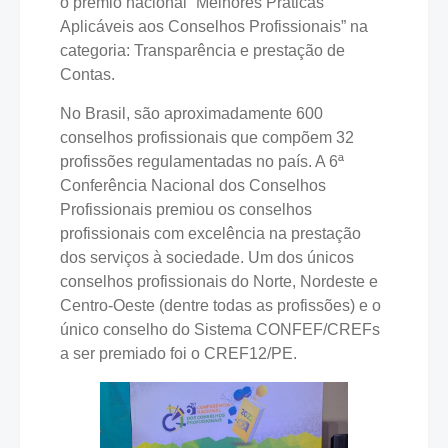
o prêmio nacional “Melhores Práticas
Aplicáveis aos Conselhos Profissionais” na
categoria: Transparência e prestação de
Contas.
No Brasil, são aproximadamente 600
conselhos profissionais que compõem 32
profissões regulamentadas no país. A 6ª
Conferência Nacional dos Conselhos
Profissionais premiou os conselhos
profissionais com excelência na prestação
dos serviços à sociedade. Um dos únicos
conselhos profissionais do Norte, Nordeste e
Centro-Oeste (dentre todas as profissões) e o
único conselho do Sistema CONFEF/CREFs
a ser premiado foi o CREF12/PE.