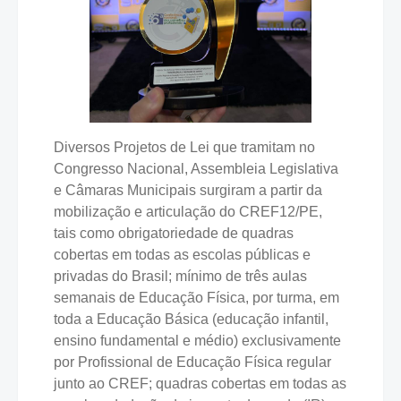
Diversos Projetos de Lei que tramitam no
Congresso Nacional, Assembleia Legislativa
e Câmaras Municipais surgiram a partir da
mobilização e articulação do CREF12/PE,
tais como obrigatoriedade de quadras
cobertas em todas as escolas públicas e
privadas do Brasil; mínimo de três aulas
semanais de Educação Física, por turma, em
toda a Educação Básica (educação infantil,
ensino fundamental e médio) exclusivamente
por Profissional de Educação Física regular
junto ao CREF; quadras cobertas em todas as