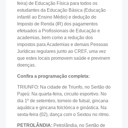
feira) de Educação Física para todos os
estudantes da Educação Básica (Educação
infantil ao Ensino Médio) e dedução do
Imposto de Renda (IR) dos pagamentos
efetuados a Profissionais de Educação e
academias, bem como a redução dos
impostos para Academias e demais Pessoas
Jurídicas regulares junto ao CREF, uma vez
que estes locais promovem saúde e previnem
doenças.
Confira a programação completa:
TRIUNFO: Na cidade de Triunfo, no Sertão do
Pajeú: Na quarta-feira, circuito esportivo. No
dia 1º de setembro, torneio de futsal, gincana
aquática e gincana folclórica e ginástica. Na
sexta-feira (02), dança com o Sextou no ritmo.
PETROLÂNDIA:
Petrolândia, no Sertão de