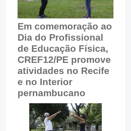
Em comemoração ao
Dia do Profissional
de Educação Física,
CREF12/PE promove
atividades no Recife
e no Interior
pernambucano