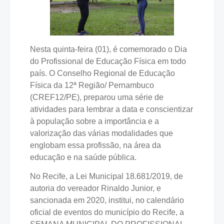
Nesta quinta-feira (01), é comemorado o Dia
do Profissional de Educação Física em todo
país. O Conselho Regional de Educação
Física da 12ª Região/ Pernambuco
(CREF12/PE), preparou uma série de
atividades para lembrar a data e conscientizar
à população sobre a importância e a
valorização das várias modalidades que
englobam essa profissão, na área da
educação e na saúde pública.
No Recife, a Lei Municipal 18.681/2019, de
autoria do vereador Rinaldo Junior, e
sancionada em 2020, institui, no calendário
oficial de eventos do município do Recife, a