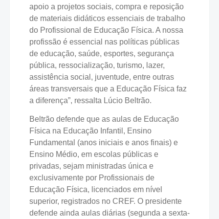
apoio a projetos sociais, compra e reposição
de materiais didáticos essenciais de trabalho
do Profissional de Educação Física. A nossa
profissão é essencial nas políticas públicas
de educação, saúde, esportes, segurança
pública, ressocialização, turismo, lazer,
assistência social, juventude, entre outras
áreas transversais que a Educação Física faz
a diferença”, ressalta Lúcio Beltrão.
Beltrão defende que as aulas de Educação
Física na Educação Infantil, Ensino
Fundamental (anos iniciais e anos finais) e
Ensino Médio, em escolas públicas e
privadas, sejam ministradas única e
exclusivamente por Profissionais de
Educação Física, licenciados em nível
superior, registrados no CREF. O presidente
defende ainda aulas diárias (segunda a sexta-