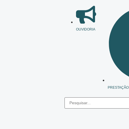
OUVIDORIA
PRESTAÇÃO