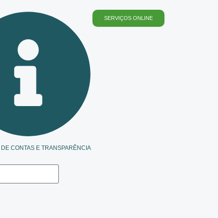
SERVIÇOS ONLINE
 DE CONTAS E TRANSPARÊNCIA