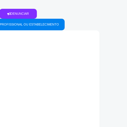
DENUNCIAR
PROFISSIONAL OU ESTABELECIMENTO