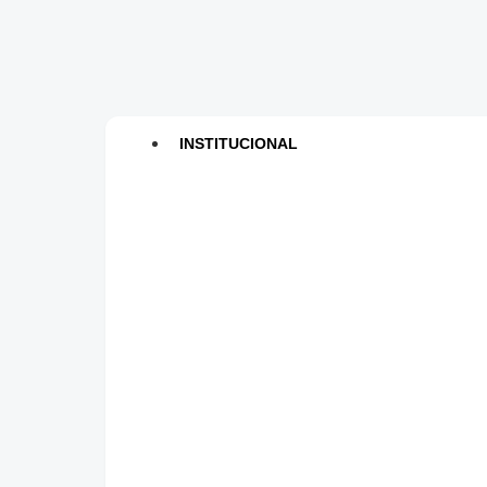
INSTITUCIONAL