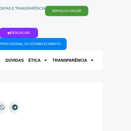
ONTAS E TRANSPARÊNCIA
SERVIÇOS ONLINE
DENUNCIAR
PROFISSIONAL OU ESTABELECIMENTO
DÚVIDAS
ÉTICA
TRANSPARÊNCIA