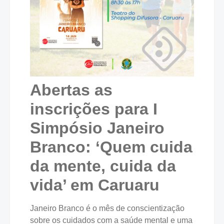
Abertas as
inscrições para I
Simpósio Janeiro
Branco: ‘Quem cuida
da mente, cuida da
vida’ em Caruaru
Janeiro Branco é o mês de conscientização
sobre os cuidados com a saúde mental e uma