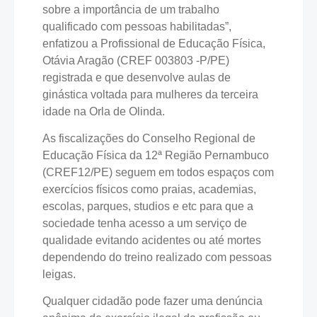
sobre a importância de um trabalho
qualificado com pessoas habilitadas”,
enfatizou a Profissional de Educação Física,
Otávia Aragão (CREF 003803 -P/PE)
registrada e que desenvolve aulas de
ginástica voltada para mulheres da terceira
idade na Orla de Olinda.
As fiscalizações do Conselho Regional de
Educação Física da 12ª Região Pernambuco
(CREF12/PE) seguem em todos espaços com
exercícios físicos como praias, academias,
escolas, parques, studios e etc para que a
sociedade tenha acesso a um serviço de
qualidade evitando acidentes ou até mortes
dependendo do treino realizado com pessoas
leigas.
Qualquer cidadão pode fazer uma denúncia