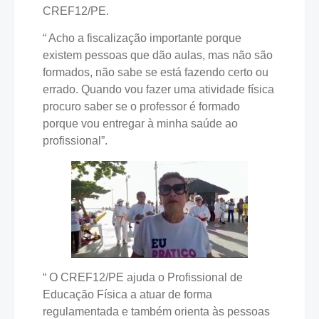
CREF12/PE.
“ Acho a fiscalização importante porque
existem pessoas que dão aulas, mas não são
formados, não sabe se está fazendo certo ou
errado. Quando vou fazer uma atividade física
procuro saber se o professor é formado
porque vou entregar à minha saúde ao
profissional”.
“ O CREF12/PE ajuda o Profissional de
Educação Física a atuar de forma
regulamentada e também orienta às pessoas