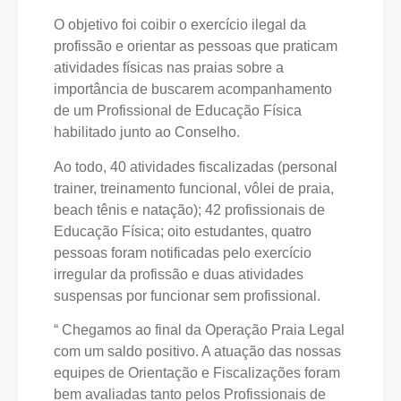
O objetivo foi coibir o exercício ilegal da
profissão e orientar as pessoas que praticam
atividades físicas nas praias sobre a
importância de buscarem acompanhamento
de um Profissional de Educação Física
habilitado junto ao Conselho.
Ao todo, 40 atividades fiscalizadas (personal
trainer, treinamento funcional, vôlei de praia,
beach tênis e natação); 42 profissionais de
Educação Física; oito estudantes, quatro
pessoas foram notificadas pelo exercício
irregular da profissão e duas atividades
suspensas por funcionar sem profissional.
“ Chegamos ao final da Operação Praia Legal
com um saldo positivo. A atuação das nossas
equipes de Orientação e Fiscalizações foram
bem avaliadas tanto pelos Profissionais de