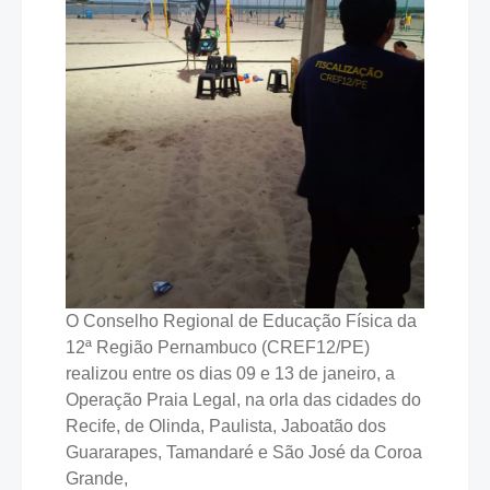
O Conselho Regional de Educação Física da
12ª Região Pernambuco (CREF12/PE)
realizou entre os dias 09 e 13 de janeiro, a
Operação Praia Legal, na orla das cidades do
Recife, de Olinda, Paulista, Jaboatão dos
Guararapes, Tamandaré e São José da Coroa
Grande,