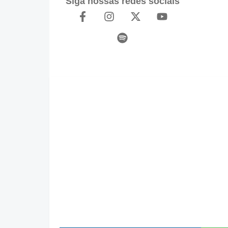
Siga nossas redes sociais