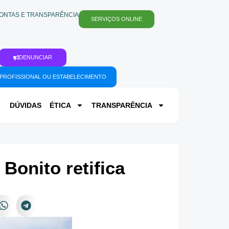
ONTAS E TRANSPARÊNCIA
SERVIÇOS ONLINE
DENUNCIAR
PROFISSIONAL OU ESTABELECIMENTO
DÚVIDAS
ÉTICA
TRANSPARÊNCIA
Bonito retifica