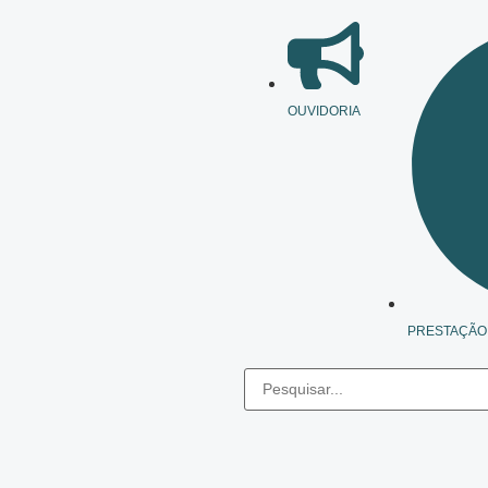
OUVIDORIA
PRESTAÇÃO