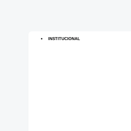
INSTITUCIONAL