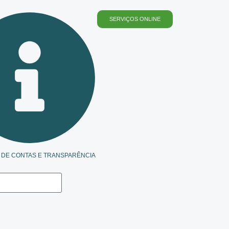
SERVIÇOS ONLINE
 DE CONTAS E TRANSPARÊNCIA