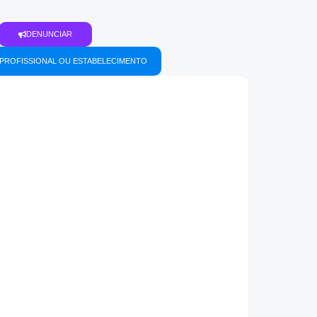
DENUNCIAR
PROFISSIONAL OU ESTABELECIMENTO