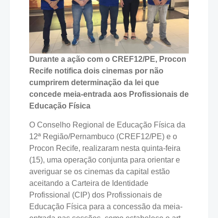
Durante a ação com o CREF12/PE, Procon
Recife notifica dois cinemas por não
cumprirem determinação da lei que
concede meia-entrada aos Profissionais de
Educação Física
O Conselho Regional de Educação Física da
12ª Região/Pernambuco (CREF12/PE) e o
Procon Recife, realizaram nesta quinta-feira
(15), uma operação conjunta para orientar e
averiguar se os cinemas da capital estão
aceitando a Carteira de Identidade
Profissional (CIP) dos Profissionais de
Educação Física para a concessão da meia-