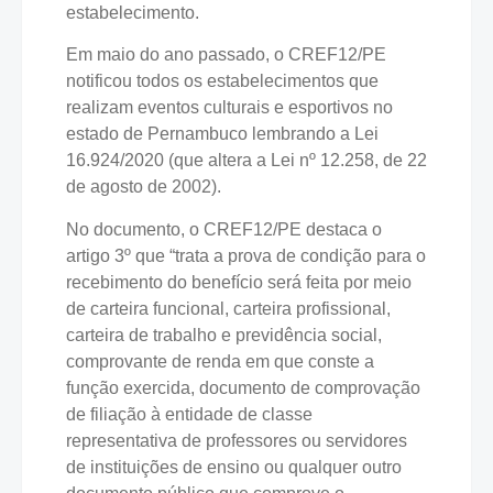
estabelecimento.
Em maio do ano passado, o CREF12/PE
notificou todos os estabelecimentos que
realizam eventos culturais e esportivos no
estado de Pernambuco lembrando a Lei
16.924/2020 (que altera a Lei nº 12.258, de 22
de agosto de 2002).
No documento, o CREF12/PE destaca o
artigo 3º que “trata a prova de condição para o
recebimento do benefício será feita por meio
de carteira funcional, carteira profissional,
carteira de trabalho e previdência social,
comprovante de renda em que conste a
função exercida, documento de comprovação
de filiação à entidade de classe
representativa de professores ou servidores
de instituições de ensino ou qualquer outro