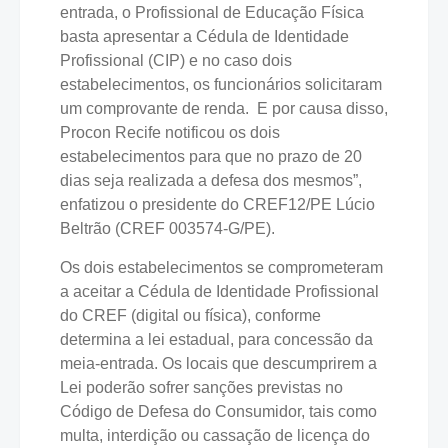
entrada, o Profissional de Educação Física
basta apresentar a Cédula de Identidade
Profissional (CIP) e no caso dois
estabelecimentos, os funcionários solicitaram
um comprovante de renda. E por causa disso,
Procon Recife notificou os dois
estabelecimentos para que no prazo de 20
dias seja realizada a defesa dos mesmos”,
enfatizou o presidente do CREF12/PE Lúcio
Beltrão (CREF 003574-G/PE).
Os dois estabelecimentos se comprometeram
a aceitar a Cédula de Identidade Profissional
do CREF (digital ou física), conforme
determina a lei estadual, para concessão da
meia-entrada. Os locais que descumprirem a
Lei poderão sofrer sanções previstas no
Código de Defesa do Consumidor, tais como
multa, interdição ou cassação de licença do