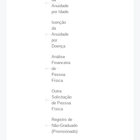
Anuidade
por Idade
Isenção
da
Anuidade
por
Doença
Análise
Financeira
de
Pessoa
Física
Outra
Solicitação
de Pessoa
Física
Registro de
Não-Graduado
(Provisionado)