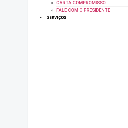
CARTA COMPROMISSO
FALE COM O PRESIDENTE
SERVIÇOS