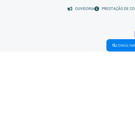
OUVIDORIA
PRESTAÇÃO DE CO
CONSULTAR