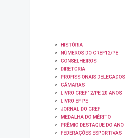
HISTÓRIA
NÚMEROS DO CREF12/PE
CONSELHEIROS
DIRETORIA
PROFISSIONAIS DELEGADOS
CÂMARAS
LIVRO CREF12/PE 20 ANOS
LIVRO EF PE
JORNAL DO CREF
MEDALHA DO MÉRITO
PRÊMIO DESTAQUE DO ANO
FEDERAÇÕES ESPORTIVAS