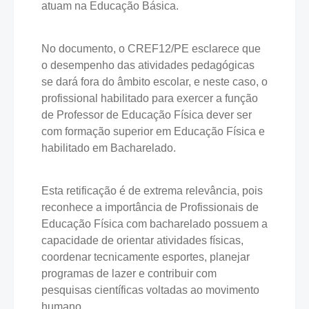
atuam na Educação Básica.
No documento, o CREF12/PE esclarece que
o desempenho das atividades pedagógicas
se dará fora do âmbito escolar, e neste caso, o
profissional habilitado para exercer a função
de Professor de Educação Física dever ser
com formação superior em Educação Física e
habilitado em Bacharelado.
Esta retificação é de extrema relevância, pois
reconhece a importância de Profissionais de
Educação Física com bacharelado possuem a
capacidade de orientar atividades físicas,
coordenar tecnicamente esportes, planejar
programas de lazer e contribuir com
pesquisas científicas voltadas ao movimento
humano.