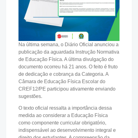
Na última semana, o Diário Oficial anunciou a
publicação da aguardada Instrução Normativa
de Educação Física. A última divulgação do
documento ocorreu há 21 anos. O feito é fruto
de dedicação e cobrança da Categoria. A
Câmara de Educação Física Escolar do
CREF12/PE participou ativamente enviando
sugestões.
O texto oficial ressalta a importância dessa
medida ao considerar a Educação Física
como componente curricular obrigatório,
indispensável ao desenvolvimento integral e
direito dos estudantes. A compreensão da