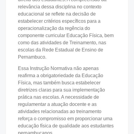
relevância dessa disciplina no contexto
educacional se reflete na decisão de
estabelecer critérios específicos para a
operacionalização da regência do
componente curricular Educação Física, bem
como das atividades de Treinamento, nas
escolas da Rede Estadual de Ensino de
Pernambuco.
Essa Instrução Normativa não apenas
reafirma a obrigatoriedade da Educação
Física, mas também busca estabelecer
diretrizes claras para sua implementação
prática nas escolas. A necessidade de
regulamentar a atuação docente e as
atividades relacionadas ao treinamento
reforça o compromisso em proporcionar uma
educação física de qualidade aos estudantes
pernambucanos.