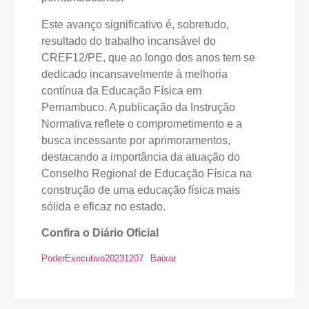
Este avanço significativo é, sobretudo,
resultado do trabalho incansável do
CREF12/PE, que ao longo dos anos tem se
dedicado incansavelmente à melhoria
contínua da Educação Física em
Pernambuco. A publicação da Instrução
Normativa reflete o comprometimento e a
busca incessante por aprimoramentos,
destacando a importância da atuação do
Conselho Regional de Educação Física na
construção de uma educação física mais
sólida e eficaz no estado.
Confira o Diário Oficial
PoderExecutivo20231207
Baixar