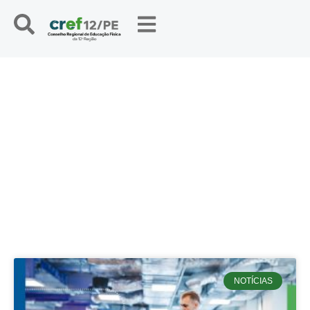
NOTÍCIAS
NOTÍCIAS