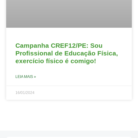
Campanha CREF12/PE: Sou
Profissional de Educação Física,
exercício físico é comigo!
LEIA MAIS »
16/01/2024