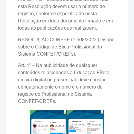
esta Resolução devem usar o número de
registro, conforme especificado nesta
Resolução em todo documento firmado e em
todas as publicações que realizarem.
RESOLUÇÃO CONFEF nº 508/2023 (Dispõe
sobre o Código de Ética Profissional do
Sistema CONFEF/CREFs).
Art. 4° – Na publicidade de quaisquer
conteúdos relacionados à Educação Física,
em via digital ou presencial, deve constar
obrigatoriamente o nome e o número de
registro do Profissional no Sistema
CONFEF/CREFs.