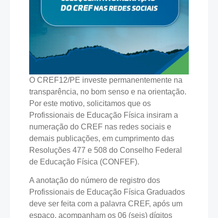
O CREF12/PE investe permanentemente na
transparência, no bom senso e na orientação.
Por este motivo, solicitamos que os
Profissionais de Educação Física insiram a
numeração do CREF nas redes sociais e
demais publicações, em cumprimento das
Resoluções 477 e 508 do Conselho Federal
de Educação Física (CONFEF).
A anotação do número de registro dos
Profissionais de Educação Física Graduados
deve ser feita com a palavra CREF, após um
espaço, acompanham os 06 (seis) dígitos