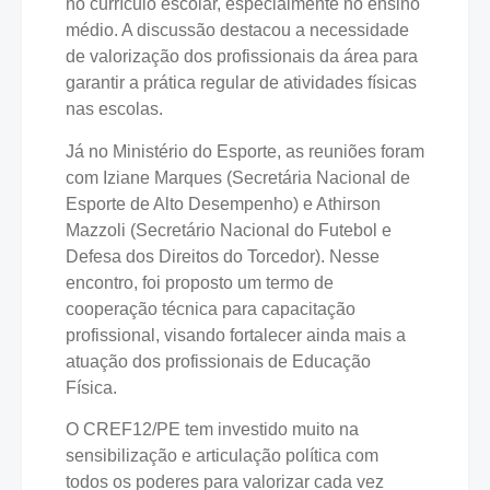
no currículo escolar, especialmente no ensino
médio. A discussão destacou a necessidade
de valorização dos profissionais da área para
garantir a prática regular de atividades físicas
nas escolas.
Já no Ministério do Esporte, as reuniões foram
com Iziane Marques (Secretária Nacional de
Esporte de Alto Desempenho) e Athirson
Mazzoli (Secretário Nacional do Futebol e
Defesa dos Direitos do Torcedor). Nesse
encontro, foi proposto um termo de
cooperação técnica para capacitação
profissional, visando fortalecer ainda mais a
atuação dos profissionais de Educação
Física.
O CREF12/PE tem investido muito na
sensibilização e articulação política com
todos os poderes para valorizar cada vez