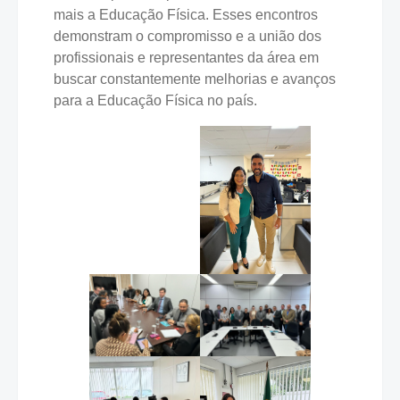
mais a Educação Física. Esses encontros
demonstram o compromisso e a união dos
profissionais e representantes da área em
buscar constantemente melhorias e avanços
para a Educação Física no país.