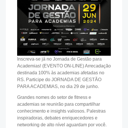
Inscreva-se já no Jornada de Gestão para
Academias! (EVENTO ON-LINE) Arrecadação
destinada 100% às academias afetadas no
RS. Participe do JORNADA DE GESTÃO
PARA ACADEMIAS, no dia 29 de junho.
Grandes nomes do setor de fitness e
academias se reunirão para compartilhar
conhecimento e insights valiosos. Palestras
inspiradoras, debates enriquecedores e
networking de alto nível aguardam por você.