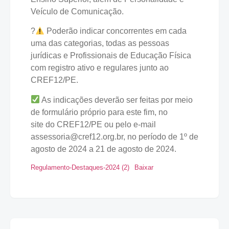
Veículo de Comunicação.
?
Poderão indicar concorrentes em cada
uma das categorias, todas as pessoas
jurídicas e Profissionais de Educação Física
com registro ativo e regulares junto ao
CREF12/PE.
As indicações deverão ser feitas por meio
de formulário próprio para este fim, no
site do CREF12/PE ou pelo e-mail
assessoria@cref12.org.br, no período de 1º de
agosto de 2024 a 21 de agosto de 2024.
Regulamento-Destaques-2024 (2)
Baixar