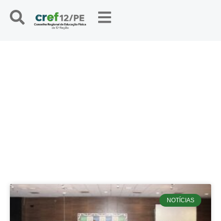
NOTÍCIAS
NOTÍCIAS